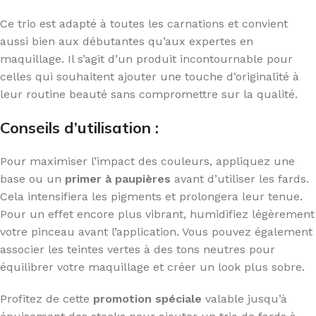
Ce trio est adapté à toutes les carnations et convient
aussi bien aux débutantes qu’aux expertes en
maquillage. Il s’agit d’un produit incontournable pour
celles qui souhaitent ajouter une touche d’originalité à
leur routine beauté sans compromettre sur la qualité.
Conseils d’utilisation :
Pour maximiser l’impact des couleurs, appliquez une
base ou un
primer à paupières
avant d’utiliser les fards.
Cela intensifiera les pigments et prolongera leur tenue.
Pour un effet encore plus vibrant, humidifiez légèrement
votre pinceau avant l’application. Vous pouvez également
associer les teintes vertes à des tons neutres pour
équilibrer votre maquillage et créer un look plus sobre.
Profitez de cette
promotion spéciale
valable jusqu’à