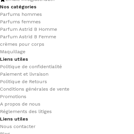
Nos catégories
Parfums hommes
Parfums femmes
Parfum Astrid B Homme
Parfum Astrid B Femme
crèmes pour corps
Maquillage
Liens utiles
Politique de confidentialité
Paiement et livraison
Politique de Retours
Conditions générales de vente
Promotions
A propos de nous
Réglements des litiges
Liens utiles
Nous contacter
Blog