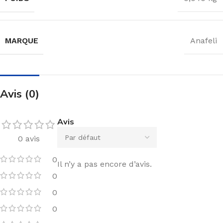
MARQUE
Anafeli
Avis (0)
Avis
0 avis
0
Il n’y a pas encore d’avis.
0
0
0