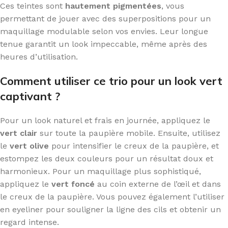
Ces teintes sont
hautement pigmentées
, vous
permettant de jouer avec des superpositions pour un
maquillage modulable selon vos envies. Leur longue
tenue garantit un look impeccable, même après des
heures d’utilisation.
Comment utiliser ce trio pour un look vert
captivant ?
Pour un look naturel et frais en journée, appliquez le
vert clair
sur toute la paupière mobile. Ensuite, utilisez
le
vert olive
pour intensifier le creux de la paupière, et
estompez les deux couleurs pour un résultat doux et
harmonieux. Pour un maquillage plus sophistiqué,
appliquez le
vert foncé
au coin externe de l’œil et dans
le creux de la paupière. Vous pouvez également l’utiliser
en eyeliner pour souligner la ligne des cils et obtenir un
regard intense.