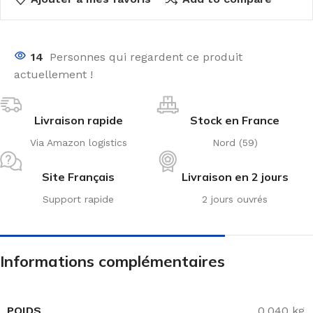
14
Personnes qui regardent ce produit
actuellement !
Livraison rapide
Stock en France
Via Amazon logistics
Nord (59)
Site Français
Livraison en 2 jours
Support rapide
2 jours ouvrés
Informations complémentaires
POIDS
0,040 kg