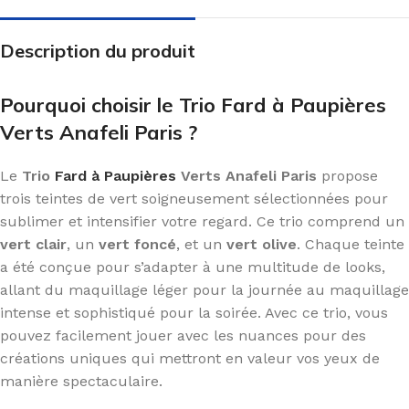
Description du produit
Pourquoi choisir le Trio Fard à Paupières
Verts Anafeli Paris ?
Le
Trio
Fard à Paupières
Verts Anafeli Paris
propose
trois teintes de vert soigneusement sélectionnées pour
sublimer et intensifier votre regard. Ce trio comprend un
vert clair
, un
vert foncé
, et un
vert olive
. Chaque teinte
a été conçue pour s’adapter à une multitude de looks,
allant du maquillage léger pour la journée au maquillage
intense et sophistiqué pour la soirée. Avec ce trio, vous
pouvez facilement jouer avec les nuances pour des
créations uniques qui mettront en valeur vos yeux de
manière spectaculaire.