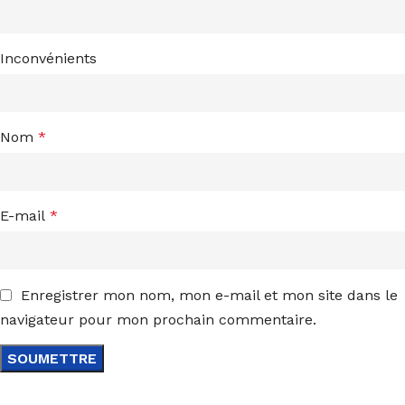
Inconvénients
Nom
*
E-mail
*
Enregistrer mon nom, mon e-mail et mon site dans le
navigateur pour mon prochain commentaire.