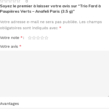
0
Soyez le premier à laisser votre avis sur “Trio Fard à
Paupières Verts – Anafeli Paris (3.5 g)”
Votre adresse e-mail ne sera pas publiée.
Les champs
obligatoires sont indiqués avec
*
Votre note
*
Votre avis
*
Avantages