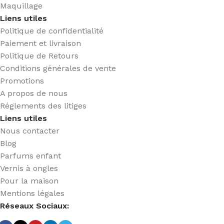
Maquillage
Liens utiles
Politique de confidentialité
Paiement et livraison
Politique de Retours
Conditions générales de vente
Promotions
A propos de nous
Réglements des litiges
Liens utiles
Nous contacter
Blog
Parfums enfant
Vernis à ongles
Pour la maison
Mentions légales
Réseaux Sociaux: