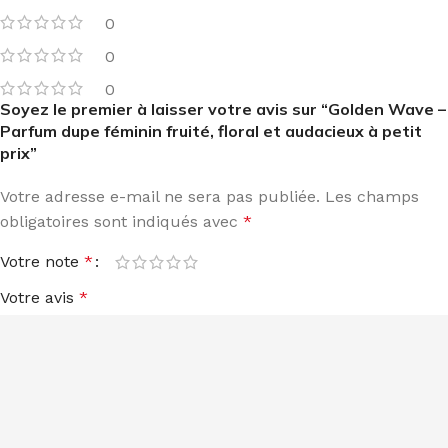
0
0
0
Soyez le premier à laisser votre avis sur “Golden Wave –
Parfum dupe féminin fruité, floral et audacieux à petit
prix”
Votre adresse e-mail ne sera pas publiée.
Les champs
obligatoires sont indiqués avec
*
Votre note
*
Votre avis
*