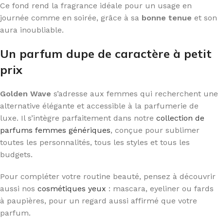
Ce fond rend la fragrance idéale pour un usage en
journée comme en soirée, grâce à sa
bonne tenue
et son
aura inoubliable.
Un parfum dupe de caractère à petit
prix
Golden Wave
s’adresse aux femmes qui recherchent une
alternative élégante et accessible à la parfumerie de
luxe. Il s’intègre parfaitement dans notre
collection de
parfums femmes génériques
, conçue pour sublimer
toutes les personnalités, tous les styles et tous les
budgets.
Pour compléter votre routine beauté, pensez à découvrir
aussi nos
cosmétiques yeux
: mascara, eyeliner ou fards
à paupières, pour un regard aussi affirmé que votre
parfum.