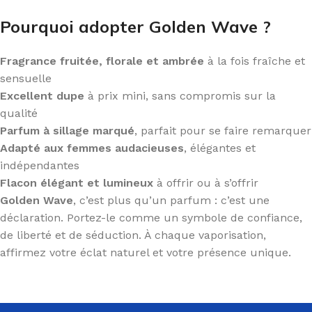
Pourquoi adopter Golden Wave ?
Fragrance fruitée, florale et ambrée
à la fois fraîche et
sensuelle
Excellent dupe
à prix mini, sans compromis sur la
qualité
Parfum à sillage marqué
, parfait pour se faire remarquer
Adapté aux femmes audacieuses
, élégantes et
indépendantes
Flacon élégant et lumineux
à offrir ou à s’offrir
Golden Wave
, c’est plus qu’un parfum : c’est une
déclaration. Portez-le comme un symbole de confiance,
de liberté et de séduction. À chaque vaporisation,
affirmez votre éclat naturel et votre présence unique.