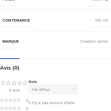
CONTENANCE
100 ml
MARQUE
Creation lamis
Avis (0)
Avis
0 avis
0
Il n’y a pas encore d’avis.
0