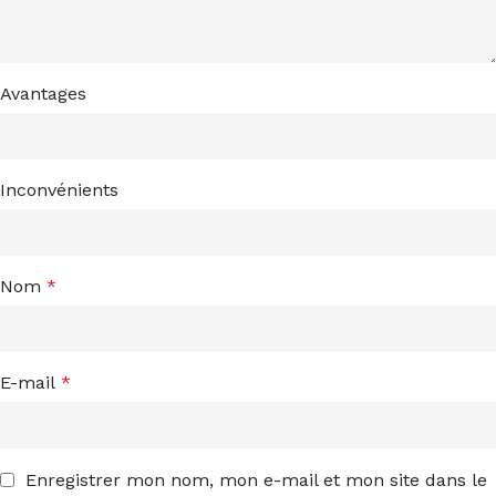
Avantages
Inconvénients
Nom
*
E-mail
*
Enregistrer mon nom, mon e-mail et mon site dans le