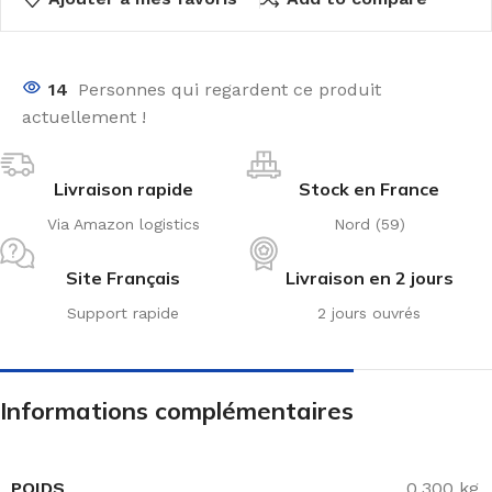
14
Personnes qui regardent ce produit
actuellement !
Livraison rapide
Stock en France
Via Amazon logistics
Nord (59)
Site Français
Livraison en 2 jours
Support rapide
2 jours ouvrés
Informations complémentaires
POIDS
0,300 kg