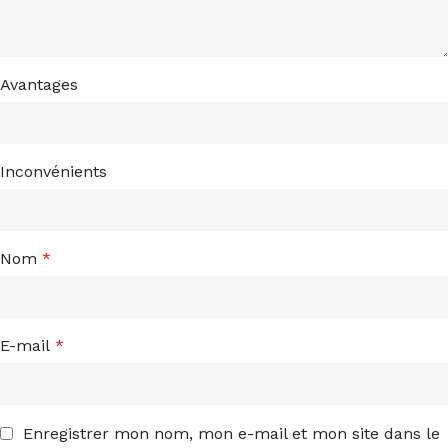
Avantages
Inconvénients
Nom
*
E-mail
*
Enregistrer mon nom, mon e-mail et mon site dans le