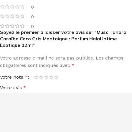
0
0
0
Soyez le premier à laisser votre avis sur “Musc Tahara
Caraïbe Coco Gris Montaigne : Parfum Halal Intime
Exotique 12ml”
Votre adresse e-mail ne sera pas publiée.
Les champs
obligatoires sont indiqués avec
*
Votre note
*
Votre avis
*