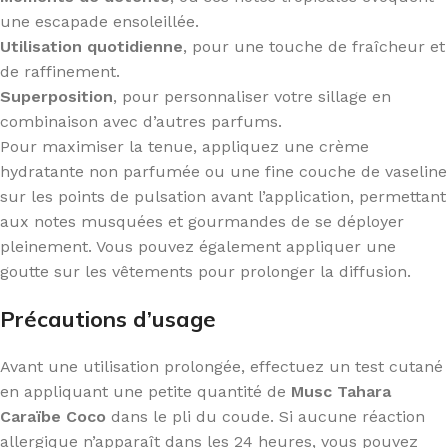
une escapade ensoleillée.
Utilisation quotidienne
, pour une touche de fraîcheur et
de raffinement.
Superposition
, pour personnaliser votre sillage en
combinaison avec d’autres parfums.
Pour maximiser la tenue, appliquez une crème
hydratante non parfumée ou une fine couche de vaseline
sur les points de pulsation avant l’application, permettant
aux notes musquées et gourmandes de se déployer
pleinement. Vous pouvez également appliquer une
goutte sur les vêtements pour prolonger la diffusion.
Précautions d’usage
Avant une utilisation prolongée, effectuez un test cutané
en appliquant une petite quantité de
Musc Tahara
Caraïbe Coco
dans le pli du coude. Si aucune réaction
allergique n’apparaît dans les 24 heures, vous pouvez