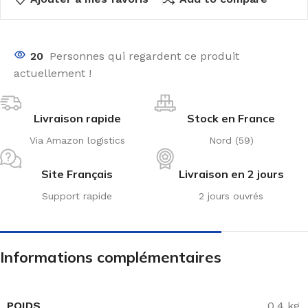
20
Personnes qui regardent ce produit
actuellement !
Livraison rapide
Stock en France
Via Amazon logistics
Nord (59)
Site Français
Livraison en 2 jours
Support rapide
2 jours ouvrés
Informations complémentaires
POIDS
0,4 kg