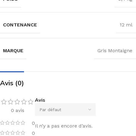
CONTENANCE
12 ml
MARQUE
Gris Montaigne
Avis (0)
Avis
0 avis
0
Il n’y a pas encore d’avis.
0