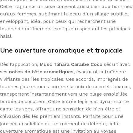
Cette fragrance unisexe convient aussi bien aux hommes
qu’aux femmes, sublimant la peau d’un sillage subtil et
enveloppant, idéal pour ceux qui recherchent une
touche de raffinement exotique respectant les principes
halal.
Une ouverture aromatique et tropicale
Dès l’application,
Musc Tahara Caraïbe Coco
séduit avec
ses
notes de tête aromatiques
, évoquant la fraîcheur
vivifiante des îles tropicales. Ces accords, imprégnés de
touches gourmandes comme la noix de coco et l’ananas,
transportent instantanément vers une plage ensoleillée
bordée de cocotiers. Cette entrée légère et dynamisante
capte les sens, offrant une sensation de bien-être et
d’évasion dès les premiers instants. Parfaite pour une
journée ensoleillée ou un moment de détente, cette
ouverture aromatique est une invitation au voyage