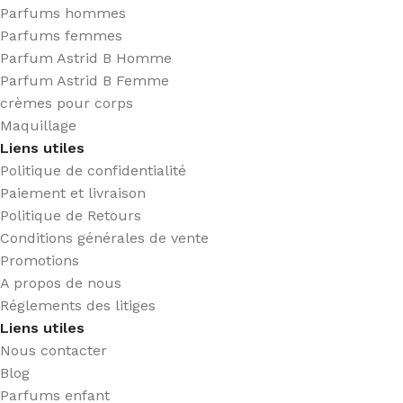
Parfums hommes
Parfums femmes
Parfum Astrid B Homme
Parfum Astrid B Femme
crèmes pour corps
Maquillage
Liens utiles
Politique de confidentialité
Paiement et livraison
Politique de Retours
Conditions générales de vente
Promotions
A propos de nous
Réglements des litiges
Liens utiles
Nous contacter
Blog
Parfums enfant