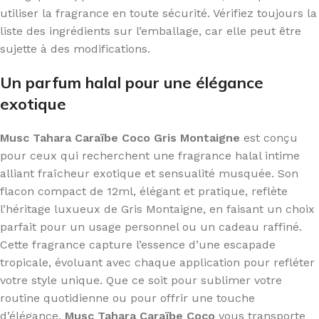
utiliser la fragrance en toute sécurité. Vérifiez toujours la
liste des ingrédients sur l’emballage, car elle peut être
sujette à des modifications.
Un parfum halal pour une élégance
exotique
Musc Tahara Caraïbe Coco Gris Montaigne
est conçu
pour ceux qui recherchent une fragrance halal intime
alliant fraîcheur exotique et sensualité musquée. Son
flacon compact de 12ml, élégant et pratique, reflète
l’héritage luxueux de Gris Montaigne, en faisant un choix
parfait pour un usage personnel ou un cadeau raffiné.
Cette fragrance capture l’essence d’une escapade
tropicale, évoluant avec chaque application pour refléter
votre style unique. Que ce soit pour sublimer votre
routine quotidienne ou pour offrir une touche
d’élégance,
Musc Tahara Caraïbe Coco
vous transporte