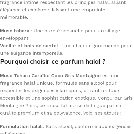
fragrance intime respectant les principes halal, alliant
élégance et exotisme, laissant une empreinte
mémorable.
Musc tahara
: Une pureté sensuelle pour un sillage
enveloppant.
Vanille et bois de santal
: Une chaleur gourmande pour
une élégance intemporelle.
Pourquoi choisir ce parfum halal ?
Musc Tahara Caraïbe Coco Gris Montaigne
est une
fragrance halal unique, formulée sans alcool pour
respecter les exigences islamiques, offrant un luxe
accessible et une sophistication exotique. Conçu par Gris
Montaigne Paris, ce musc tahara se distingue par sa
qualité premium et sa polyvalence. Voici ses atouts :
Formulation halal
: Sans alcool, conforme aux exigences
religieuses.