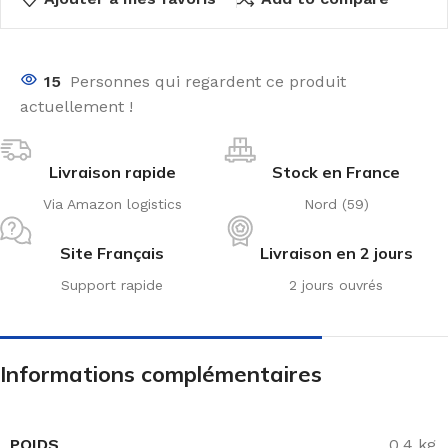
15
Personnes qui regardent ce produit
actuellement !
Livraison rapide
Stock en France
Via Amazon logistics
Nord (59)
Site Français
Livraison en 2 jours
Support rapide
2 jours ouvrés
Informations complémentaires
POIDS
0,4 kg