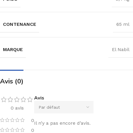
CONTENANCE
65 ml
MARQUE
El Nabil
Avis (0)
Avis
0 avis
0
Il n’y a pas encore d’avis.
0