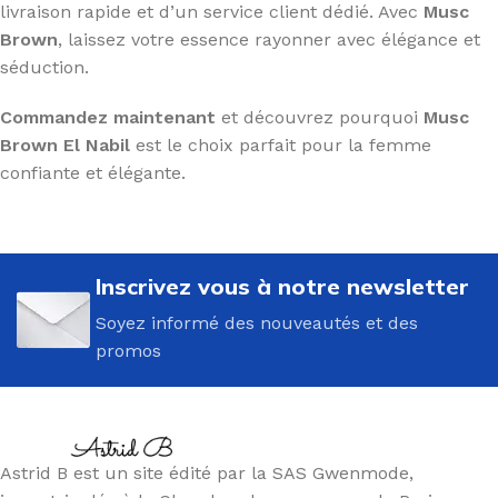
livraison rapide et d’un service client dédié. Avec
Musc
Brown
, laissez votre essence rayonner avec élégance et
séduction.
Commandez maintenant
et découvrez pourquoi
Musc
Brown El Nabil
est le choix parfait pour la femme
confiante et élégante.
Inscrivez vous à notre newsletter
Soyez informé des nouveautés et des
promos
Astrid B est un site édité par la SAS Gwenmode,