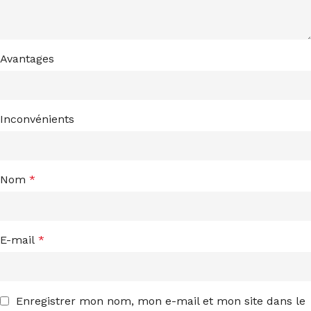
Avantages
Inconvénients
Nom
*
E-mail
*
Enregistrer mon nom, mon e-mail et mon site dans le