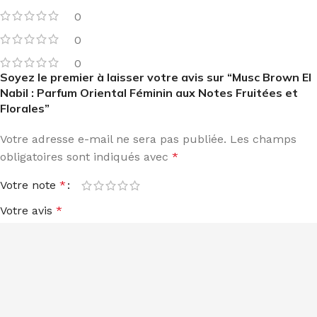
0
0
0
Soyez le premier à laisser votre avis sur “Musc Brown El
Nabil : Parfum Oriental Féminin aux Notes Fruitées et
Florales”
Votre adresse e-mail ne sera pas publiée.
Les champs
obligatoires sont indiqués avec
*
Votre note
*
Votre avis
*