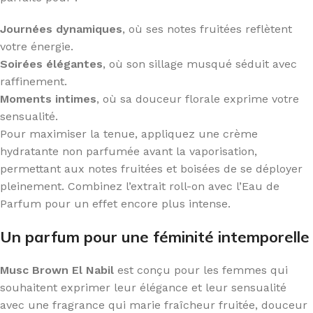
Journées dynamiques
, où ses notes fruitées reflètent
votre énergie.
Soirées élégantes
, où son sillage musqué séduit avec
raffinement.
Moments intimes
, où sa douceur florale exprime votre
sensualité.
Pour maximiser la tenue, appliquez une crème
hydratante non parfumée avant la vaporisation,
permettant aux notes fruitées et boisées de se déployer
pleinement. Combinez l’extrait roll-on avec l’Eau de
Parfum pour un effet encore plus intense.
Un parfum pour une féminité intemporelle
Musc Brown El Nabil
est conçu pour les femmes qui
souhaitent exprimer leur élégance et leur sensualité
avec une fragrance qui marie fraîcheur fruitée, douceur