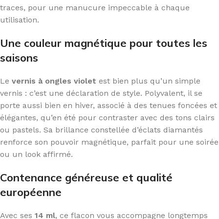
traces, pour une manucure impeccable à chaque
utilisation.
Une couleur magnétique pour toutes les
saisons
Le
vernis à ongles violet
est bien plus qu’un simple
vernis : c’est une déclaration de style. Polyvalent, il se
porte aussi bien en hiver, associé à des tenues foncées et
élégantes, qu’en été pour contraster avec des tons clairs
ou pastels. Sa brillance constellée d’éclats diamantés
renforce son pouvoir magnétique, parfait pour une soirée
ou un look affirmé.
Contenance généreuse et qualité
européenne
Avec ses
14 ml
, ce flacon vous accompagne longtemps