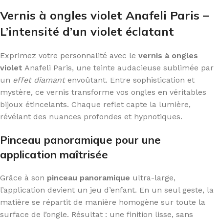
Vernis à ongles violet Anafeli Paris –
L’intensité d’un violet éclatant
Exprimez votre personnalité avec le
vernis à ongles
violet
Anafeli Paris, une teinte audacieuse sublimée par
un
effet diamant
envoûtant. Entre sophistication et
mystère, ce vernis transforme vos ongles en véritables
bijoux étincelants. Chaque reflet capte la lumière,
révélant des nuances profondes et hypnotiques.
Pinceau panoramique pour une
application maîtrisée
Grâce à son
pinceau panoramique
ultra-large,
l’application devient un jeu d’enfant. En un seul geste, la
matière se répartit de manière homogène sur toute la
surface de l’ongle. Résultat : une finition lisse, sans