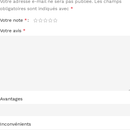
Votre adresse e-mail ne sera pas publiée.
Les champs
obligatoires sont indiqués avec
*
Votre note
*
Votre avis
*
Avantages
Inconvénients