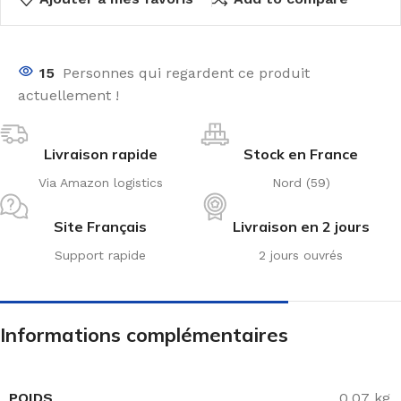
15
Personnes qui regardent ce produit
actuellement !
Livraison rapide
Stock en France
Via Amazon logistics
Nord (59)
Site Français
Livraison en 2 jours
Support rapide
2 jours ouvrés
Informations complémentaires
POIDS
0,07 kg