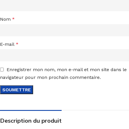
Nom
*
E-mail
*
Enregistrer mon nom, mon e-mail et mon site dans le
navigateur pour mon prochain commentaire.
Description du produit