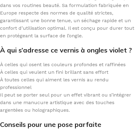
dans vos routines beauté. Sa formulation fabriquée en
Europe respecte des normes de qualité strictes,
garantissant une bonne tenue, un séchage rapide et un
confort d’utilisation optimal. Il est conçu pour durer tout
en protégeant la surface de l’ongle.
À qui s’adresse ce vernis à ongles violet ?
À celles qui osent les couleurs profondes et raffinées
À celles qui veulent un fini brillant sans effort
À toutes celles qui aiment les vernis au rendu
professionnel
Il peut se porter seul pour un effet vibrant ou s’intégrer
dans une manucure artistique avec des touches
argentées ou holographiques.
Conseils pour une pose parfaite