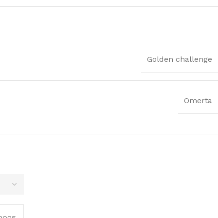
Golden challenge
Omerta