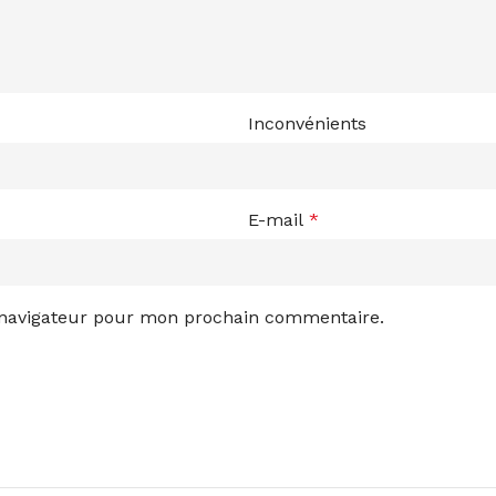
Inconvénients
E-mail
*
 navigateur pour mon prochain commentaire.