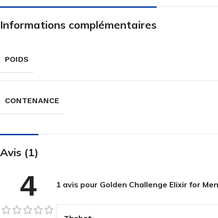
Informations complémentaires
POIDS
CONTENANCE
Avis (1)
4
1 avis pour
Golden Challenge Elixir for M