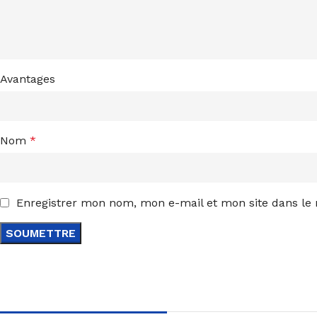
Avantages
Nom
*
Enregistrer mon nom, mon e-mail et mon site dans le