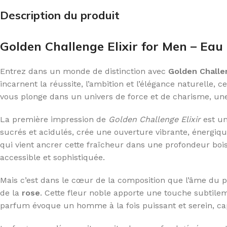
Description du produit
Golden Challenge Elixir for Men – Eau 
Entrez dans un monde de distinction avec
Golden Challen
incarnent la réussite, l’ambition et l’élégance naturelle,
vous plonge dans un univers de force et de charisme, une
La première impression de
Golden Challenge Elixir
est un
sucrés et acidulés, crée une ouverture vibrante, énergiq
qui vient ancrer cette fraîcheur dans une profondeur bois
accessible et sophistiquée.
Mais c’est dans le cœur de la composition que l’âme du
de la
rose
. Cette fleur noble apporte une touche subtile
parfum évoque un homme à la fois puissant et serein, cap