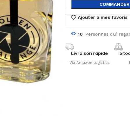
COMMANDER
Ajouter à mes favoris
10
Personnes qui regar
Livraison rapide
Stoc
Via Amazon logistics