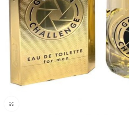
Agrandir