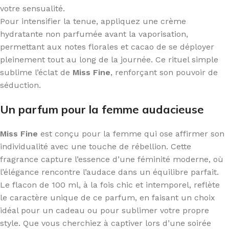
votre sensualité.
Pour intensifier la tenue, appliquez une crème
hydratante non parfumée avant la vaporisation,
permettant aux notes florales et cacao de se déployer
pleinement tout au long de la journée. Ce rituel simple
sublime l’éclat de
Miss Fine
, renforçant son pouvoir de
séduction.
Un parfum pour la femme audacieuse
Miss Fine
est conçu pour la femme qui ose affirmer son
individualité avec une touche de rébellion. Cette
fragrance capture l’essence d’une féminité moderne, où
l’élégance rencontre l’audace dans un équilibre parfait.
Le flacon de 100 ml, à la fois chic et intemporel, reflète
le caractère unique de ce parfum, en faisant un choix
idéal pour un cadeau ou pour sublimer votre propre
style. Que vous cherchiez à captiver lors d’une soirée