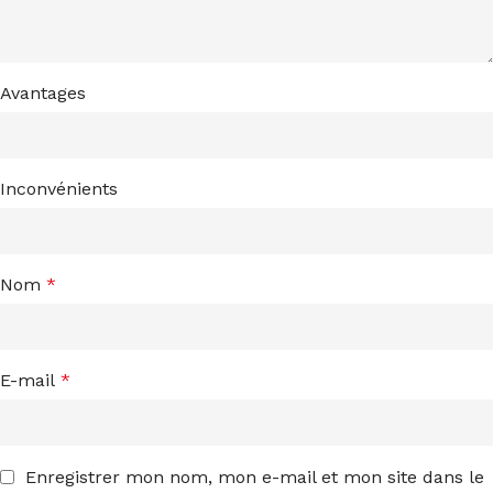
Avantages
Inconvénients
Nom
*
E-mail
*
Enregistrer mon nom, mon e-mail et mon site dans le