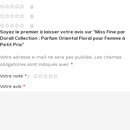
0
0
0
Soyez le premier à laisser votre avis sur “Miss Fine par
Dorall Collection : Parfum Oriental Floral pour Femme à
Petit Prix”
Votre adresse e-mail ne sera pas publiée.
Les champs
obligatoires sont indiqués avec
*
Votre note
*
Votre avis
*