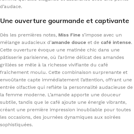
d’audace.
Une ouverture gourmande et captivante
Dès les premières notes,
Miss Fine
s’impose avec un
mélange audacieux d’
amande douce
et de
café intense
.
Cette ouverture évoque une matinée chic dans une
pâtisserie parisienne, où l’arôme délicat des amandes
grillées se mêle à la richesse vivifiante du café
fraîchement moulu. Cette combinaison surprenante et
envoûtante capte immédiatement l’attention, offrant une
entrée olfactive qui reflète la personnalité audacieuse de
la femme moderne. L’amande apporte une douceur
subtile, tandis que le café ajoute une énergie vibrante,
créant une première impression inoubliable pour toutes
les occasions, des journées dynamiques aux soirées
sophistiquées.