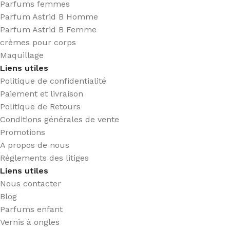
Parfums femmes
Parfum Astrid B Homme
Parfum Astrid B Femme
crèmes pour corps
Maquillage
Liens utiles
Politique de confidentialité
Paiement et livraison
Politique de Retours
Conditions générales de vente
Promotions
A propos de nous
Réglements des litiges
Liens utiles
Nous contacter
Blog
Parfums enfant
Vernis à ongles