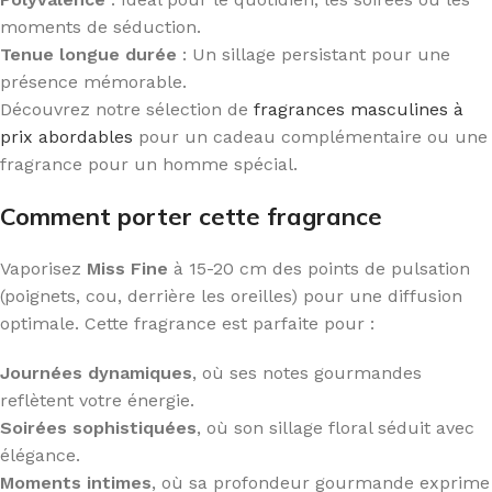
moments de séduction.
Tenue longue durée
: Un sillage persistant pour une
présence mémorable.
Découvrez notre sélection de
fragrances masculines à
prix abordables
pour un cadeau complémentaire ou une
fragrance pour un homme spécial.
Comment porter cette fragrance
Vaporisez
Miss Fine
à 15-20 cm des points de pulsation
(poignets, cou, derrière les oreilles) pour une diffusion
optimale. Cette fragrance est parfaite pour :
Journées dynamiques
, où ses notes gourmandes
reflètent votre énergie.
Soirées sophistiquées
, où son sillage floral séduit avec
élégance.
Moments intimes
, où sa profondeur gourmande exprime