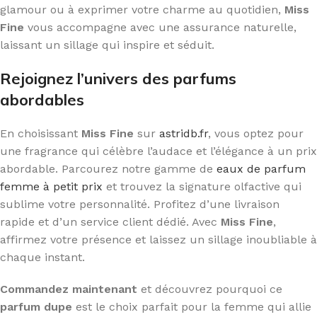
glamour ou à exprimer votre charme au quotidien,
Miss
Fine
vous accompagne avec une assurance naturelle,
laissant un sillage qui inspire et séduit.
Rejoignez l’univers des parfums
abordables
En choisissant
Miss Fine
sur
astridb.fr
, vous optez pour
une fragrance qui célèbre l’audace et l’élégance à un prix
abordable. Parcourez notre gamme de
eaux de parfum
femme à petit prix
et trouvez la signature olfactive qui
sublime votre personnalité. Profitez d’une livraison
rapide et d’un service client dédié. Avec
Miss Fine
,
affirmez votre présence et laissez un sillage inoubliable à
chaque instant.
Commandez maintenant
et découvrez pourquoi ce
parfum dupe
est le choix parfait pour la femme qui allie