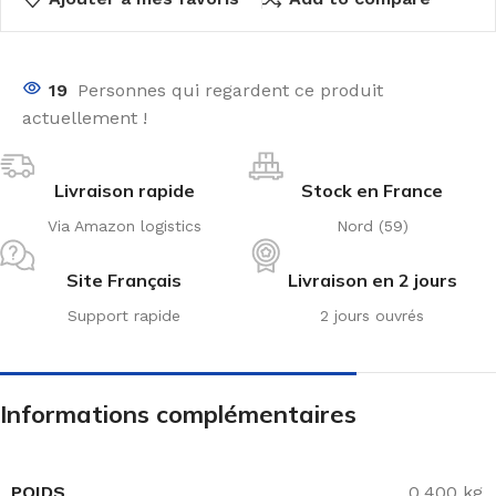
19
Personnes qui regardent ce produit
actuellement !
Livraison rapide
Stock en France
Via Amazon logistics
Nord (59)
Site Français
Livraison en 2 jours
Support rapide
2 jours ouvrés
Informations complémentaires
POIDS
0,400 kg