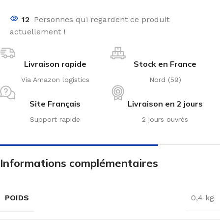
12
Personnes qui regardent ce produit
actuellement !
Livraison rapide
Stock en France
Via Amazon logistics
Nord (59)
Site Français
Livraison en 2 jours
Support rapide
2 jours ouvrés
Informations complémentaires
POIDS
0,4 kg