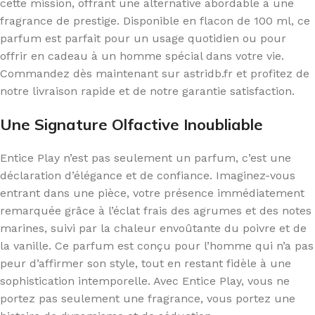
cette mission, offrant une alternative abordable à une
fragrance de prestige. Disponible en flacon de 100 ml, ce
parfum est parfait pour un usage quotidien ou pour
offrir en cadeau à un homme spécial dans votre vie.
Commandez dès maintenant sur astridb.fr et profitez de
notre livraison rapide et de notre garantie satisfaction.
Une Signature Olfactive Inoubliable
Entice Play n’est pas seulement un parfum, c’est une
déclaration d’élégance et de confiance. Imaginez-vous
entrant dans une pièce, votre présence immédiatement
remarquée grâce à l’éclat frais des agrumes et des notes
marines, suivi par la chaleur envoûtante du poivre et de
la vanille. Ce parfum est conçu pour l’homme qui n’a pas
peur d’affirmer son style, tout en restant fidèle à une
sophistication intemporelle. Avec Entice Play, vous ne
portez pas seulement une fragrance, vous portez une