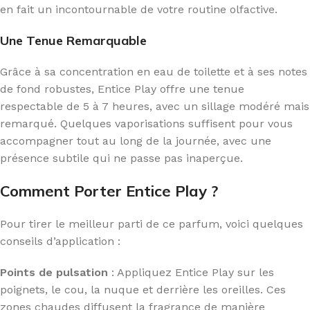
en fait un incontournable de votre routine olfactive.
Une Tenue Remarquable
Grâce à sa concentration en eau de toilette et à ses notes
de fond robustes, Entice Play offre une tenue
respectable de 5 à 7 heures, avec un sillage modéré mais
remarqué. Quelques vaporisations suffisent pour vous
accompagner tout au long de la journée, avec une
présence subtile qui ne passe pas inaperçue.
Comment Porter Entice Play ?
Pour tirer le meilleur parti de ce parfum, voici quelques
conseils d’application :
Points de pulsation
: Appliquez Entice Play sur les
poignets, le cou, la nuque et derrière les oreilles. Ces
zones chaudes diffusent la fragrance de manière