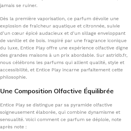
jamais se ruiner.
Dès la première vaporisation, ce parfum dévoile une
explosion de fraîcheur aquatique et citronnée, suivie
d’un cœur épicé audacieux et d’un sillage enveloppant
de vanille et de bois. Inspiré par une fragrance iconique
du luxe, Entice Play offre une expérience olfactive digne
des grandes maisons à un prix abordable. Sur astridb.fr,
nous célébrons les parfums qui allient qualité, style et
accessibilité, et Entice Play incarne parfaitement cette
philosophie.
Une Composition Olfactive Équilibrée
Entice Play se distingue par sa pyramide olfactive
soigneusement élaborée, qui combine dynamisme et
sensualité. Voici comment ce parfum se déploie, note
après note :