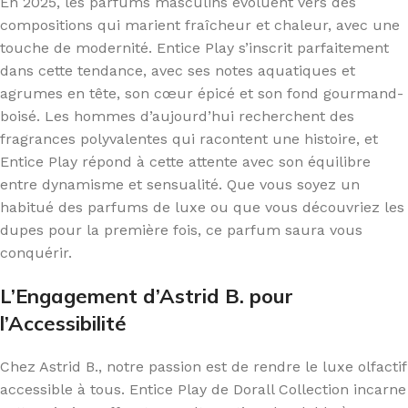
En 2025, les parfums masculins évoluent vers des
compositions qui marient fraîcheur et chaleur, avec une
touche de modernité. Entice Play s’inscrit parfaitement
dans cette tendance, avec ses notes aquatiques et
agrumes en tête, son cœur épicé et son fond gourmand-
boisé. Les hommes d’aujourd’hui recherchent des
fragrances polyvalentes qui racontent une histoire, et
Entice Play répond à cette attente avec son équilibre
entre dynamisme et sensualité. Que vous soyez un
habitué des parfums de luxe ou que vous découvriez les
dupes pour la première fois, ce parfum saura vous
conquérir.
L’Engagement d’Astrid B. pour
l’Accessibilité
Chez Astrid B., notre passion est de rendre le luxe olfactif
accessible à tous. Entice Play de Dorall Collection incarne