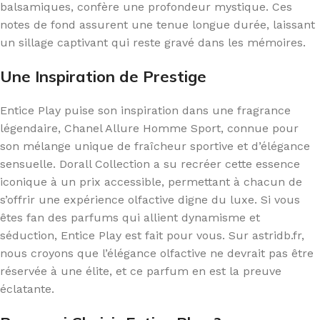
balsamiques, confère une profondeur mystique. Ces
notes de fond assurent une tenue longue durée, laissant
un sillage captivant qui reste gravé dans les mémoires.
Une Inspiration de Prestige
Entice Play puise son inspiration dans une fragrance
légendaire, Chanel Allure Homme Sport, connue pour
son mélange unique de fraîcheur sportive et d’élégance
sensuelle. Dorall Collection a su recréer cette essence
iconique à un prix accessible, permettant à chacun de
s’offrir une expérience olfactive digne du luxe. Si vous
êtes fan des parfums qui allient dynamisme et
séduction, Entice Play est fait pour vous. Sur astridb.fr,
nous croyons que l’élégance olfactive ne devrait pas être
réservée à une élite, et ce parfum en est la preuve
éclatante.