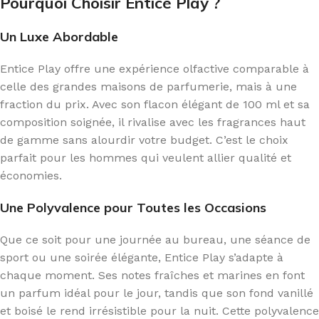
Pourquoi Choisir Entice Play ?
Un Luxe Abordable
Entice Play offre une expérience olfactive comparable à
celle des grandes maisons de parfumerie, mais à une
fraction du prix. Avec son flacon élégant de 100 ml et sa
composition soignée, il rivalise avec les fragrances haut
de gamme sans alourdir votre budget. C’est le choix
parfait pour les hommes qui veulent allier qualité et
économies.
Une Polyvalence pour Toutes les Occasions
Que ce soit pour une journée au bureau, une séance de
sport ou une soirée élégante, Entice Play s’adapte à
chaque moment. Ses notes fraîches et marines en font
un parfum idéal pour le jour, tandis que son fond vanillé
et boisé le rend irrésistible pour la nuit. Cette polyvalence