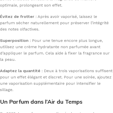
optimale, prolongeant son effet.
Évitez de frotter
: Après avoir vaporisé, laissez le
parfum sécher naturellement pour préserver l’intégrité
des notes olfactives.
Superposition
: Pour une tenue encore plus longue,
utilisez une crème hydratante non parfumée avant
d’appliquer le parfum. Cela aide à fixer la fragrance sur
la peau.
Adaptez la quantité
: Deux à trois vaporisations suffisent
pour un effet élégant et discret. Pour une soirée, ajoutez
une vaporisation supplémentaire pour intensifier le
sillage.
Un Parfum dans l’Air du Temps