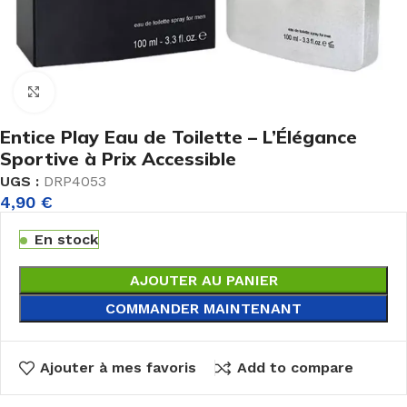
Agrandir
Entice Play Eau de Toilette – L’Élégance
Sportive à Prix Accessible
UGS :
DRP4053
4,90
€
En stock
AJOUTER AU PANIER
COMMANDER MAINTENANT
Ajouter à mes favoris
Add to compare