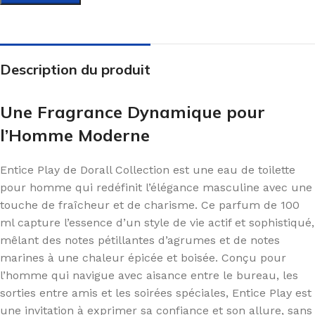
Description du produit
Une Fragrance Dynamique pour
l’Homme Moderne
Entice Play de Dorall Collection est une eau de toilette
pour homme qui redéfinit l’élégance masculine avec une
touche de fraîcheur et de charisme. Ce parfum de 100
ml capture l’essence d’un style de vie actif et sophistiqué,
mêlant des notes pétillantes d’agrumes et de notes
marines à une chaleur épicée et boisée. Conçu pour
l’homme qui navigue avec aisance entre le bureau, les
sorties entre amis et les soirées spéciales, Entice Play est
une invitation à exprimer sa confiance et son allure, sans