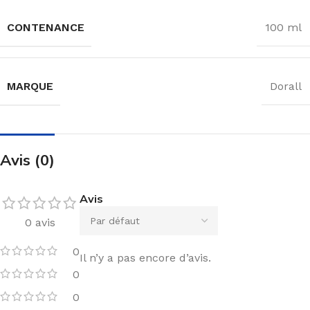
CONTENANCE
100 ml
MARQUE
Dorall
Avis (0)
Avis
0 avis
0
Il n’y a pas encore d’avis.
0
0