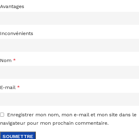
Avantages
Inconvénients
Nom
*
E-mail
*
Enregistrer mon nom, mon e-mail et mon site dans le
navigateur pour mon prochain commentaire.