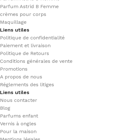
Parfum Astrid B Femme
crèmes pour corps
Maquillage
Liens utiles
Politique de confidentialité
Paiement et livraison
Politique de Retours
Conditions générales de vente
Promotions
A propos de nous
Réglements des litiges
Liens utiles
Nous contacter
Blog
Parfums enfant
Vernis à ongles
Pour la maison
Mentions légales