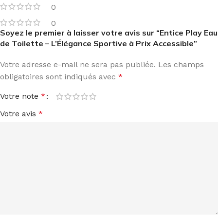
0
0
Soyez le premier à laisser votre avis sur “Entice Play Eau
de Toilette – L’Élégance Sportive à Prix Accessible”
Votre adresse e-mail ne sera pas publiée.
Les champs
obligatoires sont indiqués avec
*
Votre note
*
Votre avis
*