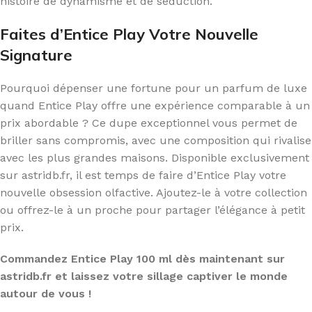
histoire de dynamisme et de séduction.
Faites d’Entice Play Votre Nouvelle
Signature
Pourquoi dépenser une fortune pour un parfum de luxe
quand Entice Play offre une expérience comparable à un
prix abordable ? Ce dupe exceptionnel vous permet de
briller sans compromis, avec une composition qui rivalise
avec les plus grandes maisons. Disponible exclusivement
sur astridb.fr, il est temps de faire d’Entice Play votre
nouvelle obsession olfactive. Ajoutez-le à votre collection
ou offrez-le à un proche pour partager l’élégance à petit
prix.
Commandez Entice Play 100 ml dès maintenant sur
astridb.fr et laissez votre sillage captiver le monde
autour de vous !