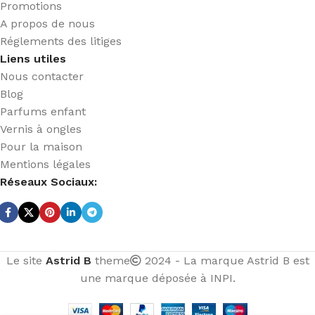
Promotions
A propos de nous
Réglements des litiges
Liens utiles
Nous contacter
Blog
Parfums enfant
Vernis à ongles
Pour la maison
Mentions légales
Réseaux Sociaux:
Le site
Astrid B
theme
2024 - La marque Astrid B est
une marque déposée à INPI.