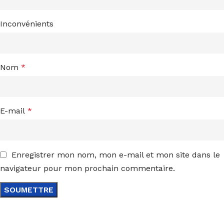
Inconvénients
Nom
*
E-mail
*
Enregistrer mon nom, mon e-mail et mon site dans le
navigateur pour mon prochain commentaire.