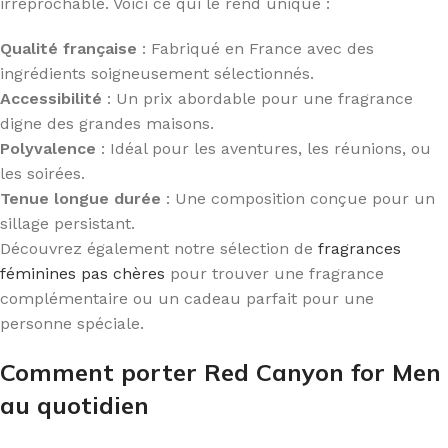
irréprochable. Voici ce qui le rend unique :
Qualité française
: Fabriqué en France avec des
ingrédients soigneusement sélectionnés.
Accessibilité
: Un prix abordable pour une fragrance
digne des grandes maisons.
Polyvalence
: Idéal pour les aventures, les réunions, ou
les soirées.
Tenue longue durée
: Une composition conçue pour un
sillage persistant.
Découvrez également notre sélection de
fragrances
féminines pas chères
pour trouver une fragrance
complémentaire ou un cadeau parfait pour une
personne spéciale.
Comment porter Red Canyon for Men
au quotidien