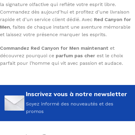
la signature olfactive qui reflète votre esprit libre.
Commandez dès aujourd’hui et profitez d’une livraison
rapide et d’un service client dédié. Avec
Red Canyon for
Men
, faites de chaque instant une aventure mémorable
et laissez votre présence marquer les esprits.
Commandez Red Canyon for Men maintenant
et
découvrez pourquoi ce
parfum pas cher
est le choix
parfait pour l’homme qui vit avec passion et audace.
Inscrivez vous à notre newsletter
Soyez informé des nouveautés et des
promos