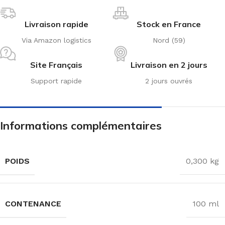
Livraison rapide
Stock en France
Via Amazon logistics
Nord (59)
Site Français
Livraison en 2 jours
Support rapide
2 jours ouvrés
Informations complémentaires
POIDS
0,300 kg
CONTENANCE
100 ml