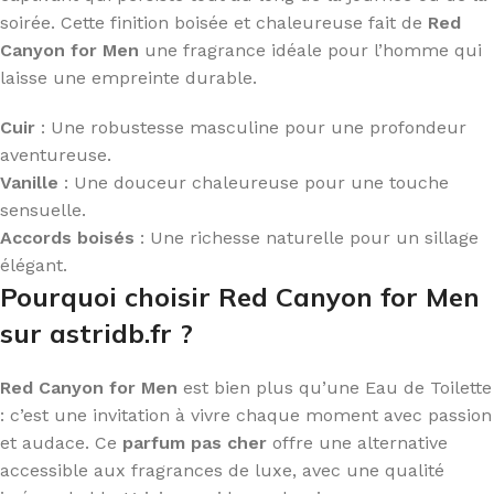
soirée. Cette finition boisée et chaleureuse fait de
Red
Canyon for Men
une fragrance idéale pour l’homme qui
laisse une empreinte durable.
Cuir
: Une robustesse masculine pour une profondeur
aventureuse.
Vanille
: Une douceur chaleureuse pour une touche
sensuelle.
Accords boisés
: Une richesse naturelle pour un sillage
élégant.
Pourquoi choisir Red Canyon for Men
sur astridb.fr ?
Red Canyon for Men
est bien plus qu’une Eau de Toilette
: c’est une invitation à vivre chaque moment avec passion
et audace. Ce
parfum pas cher
offre une alternative
accessible aux fragrances de luxe, avec une qualité