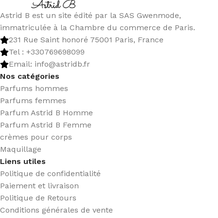
Astrid B est un site édité par la SAS Gwenmode,
immatriculée à la Chambre du commerce de Paris.
231 Rue Saint honoré 75001 Paris, France
Tel : +330769698099
Email: info@astridb.fr
Nos catégories
Parfums hommes
Parfums femmes
Parfum Astrid B Homme
Parfum Astrid B Femme
crèmes pour corps
Maquillage
Liens utiles
Politique de confidentialité
Paiement et livraison
Politique de Retours
Conditions générales de vente