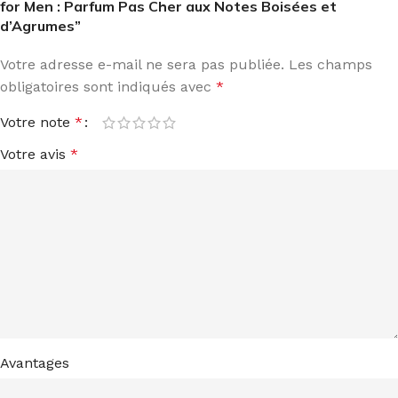
for Men : Parfum Pas Cher aux Notes Boisées et
d’Agrumes”
Votre adresse e-mail ne sera pas publiée.
Les champs
obligatoires sont indiqués avec
*
Votre note
*
Votre avis
*
Avantages