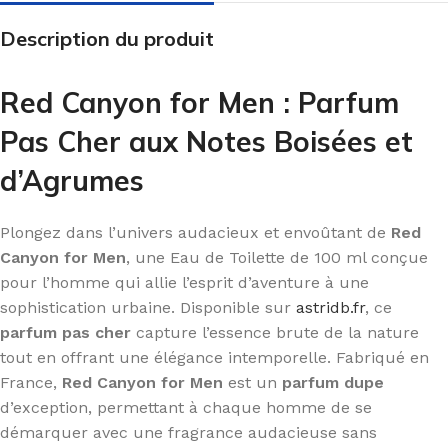
Description du produit
Red Canyon for Men : Parfum
Pas Cher aux Notes Boisées et
d’Agrumes
Plongez dans l’univers audacieux et envoûtant de
Red
Canyon for Men
, une Eau de Toilette de 100 ml conçue
pour l’homme qui allie l’esprit d’aventure à une
sophistication urbaine. Disponible sur
astridb.fr
, ce
parfum pas cher
capture l’essence brute de la nature
tout en offrant une élégance intemporelle. Fabriqué en
France,
Red Canyon for Men
est un
parfum dupe
d’exception, permettant à chaque homme de se
démarquer avec une fragrance audacieuse sans