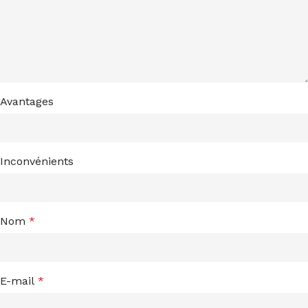
Avantages
Inconvénients
Nom
*
E-mail
*