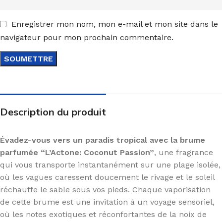
Enregistrer mon nom, mon e-mail et mon site dans le
navigateur pour mon prochain commentaire.
Description du produit
Évadez-vous vers un paradis tropical avec la brume
parfumée “L’Actone: Coconut Passion”
, une fragrance
qui vous transporte instantanément sur une plage isolée,
où les vagues caressent doucement le rivage et le soleil
réchauffe le sable sous vos pieds. Chaque vaporisation
de cette brume est une invitation à un voyage sensoriel,
où les notes exotiques et réconfortantes de la noix de