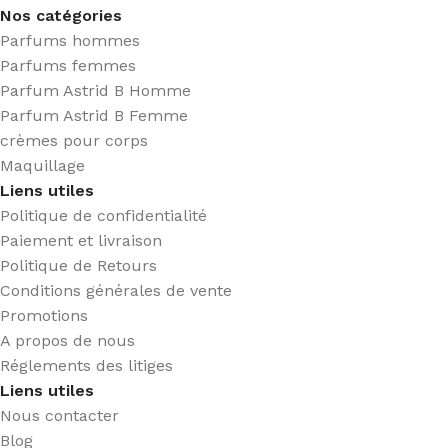
Nos catégories
Parfums hommes
Parfums femmes
Parfum Astrid B Homme
Parfum Astrid B Femme
crèmes pour corps
Maquillage
Liens utiles
Politique de confidentialité
Paiement et livraison
Politique de Retours
Conditions générales de vente
Promotions
A propos de nous
Réglements des litiges
Liens utiles
Nous contacter
Blog