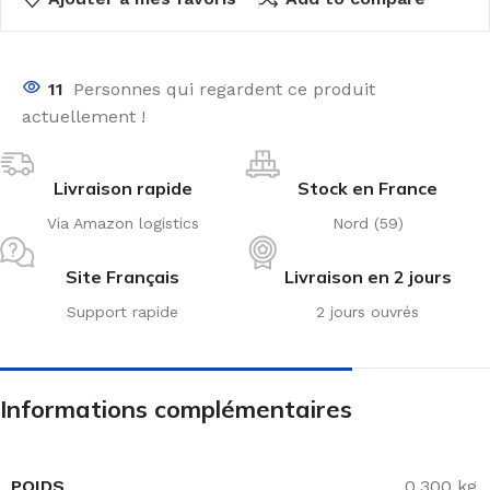
11
Personnes qui regardent ce produit
actuellement !
Livraison rapide
Stock en France
Via Amazon logistics
Nord (59)
Site Français
Livraison en 2 jours
Support rapide
2 jours ouvrés
Informations complémentaires
POIDS
0,300 kg