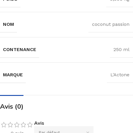
NOM
coconut passion
CONTENANCE
250 ml
MARQUE
L'Actone
Avis (0)
Avis