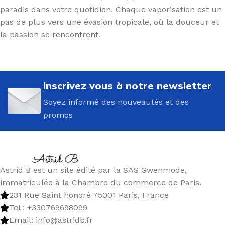
paradis dans votre quotidien. Chaque vaporisation est un
pas de plus vers une évasion tropicale, où la douceur et
la passion se rencontrent.
Inscrivez vous à notre newsletter
Soyez informé des nouveautés et des
promos
Astrid B est un site édité par la SAS Gwenmode,
immatriculée à la Chambre du commerce de Paris.
231 Rue Saint honoré 75001 Paris, France
Tel : +330769698099
Email: info@astridb.fr